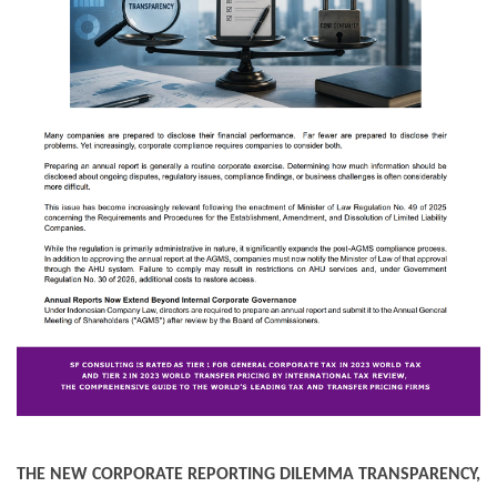
THE NEW CORPORATE REPORTING DILEMMA TRANSPARENCY,