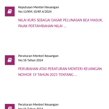
Keputusan Menteri Keuangan
No:13/KM.10/KF.4/2024
NILAI KURS SEBAGAI DASAR PELUNASAN BEA MASUK,
PAJAK PERTAMBAHAN NILAI ...
Peraturan Menteri Keuangan
No:16 Tahun 2024
PERUBAHAN ATAS PERATURAN MENTERI KEUANGAN
NOMOR 19 TAHUN 2023 TENTANG ...
Peraturan Menteri Keuangan