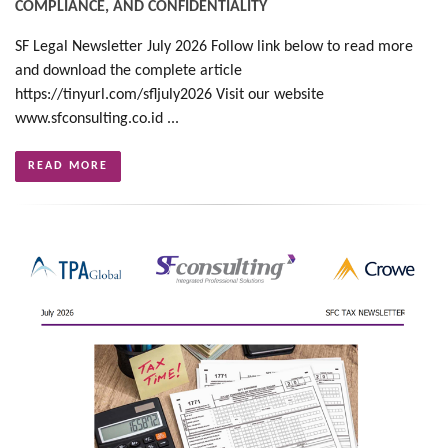
COMPLIANCE, AND CONFIDENTIALITY
SF Legal Newsletter July 2026 Follow link below to read more
and download the complete article
https://tinyurl.com/sfljuly2026 Visit our website
www.sfconsulting.co.id ...
READ MORE