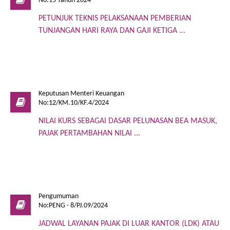
No:15 Tahun 2024
PETUNJUK TEKNIS PELAKSANAAN PEMBERIAN
TUNJANGAN HARI RAYA DAN GAJI KETIGA ...
Keputusan Menteri Keuangan
No:12/KM.10/KF.4/2024
NILAI KURS SEBAGAI DASAR PELUNASAN BEA MASUK,
PAJAK PERTAMBAHAN NILAI ...
Pengumuman
No:PENG - 8/PJ.09/2024
JADWAL LAYANAN PAJAK DI LUAR KANTOR (LDK) ATAU