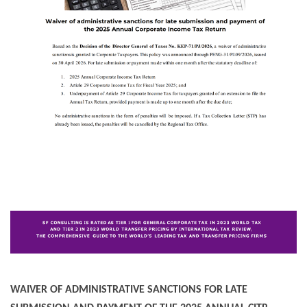
WAIVER OF ADMINISTRATIVE SANCTIONS FOR LATE