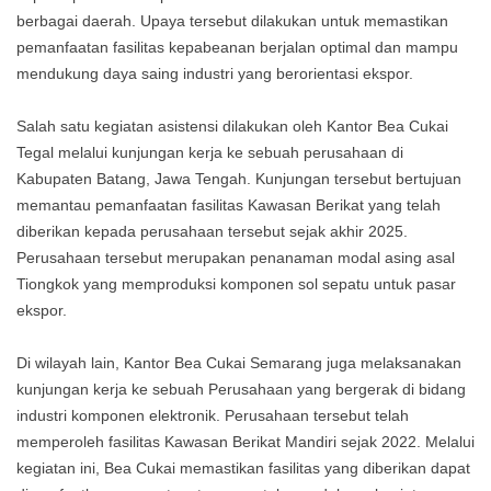
berbagai daerah. Upaya tersebut dilakukan untuk memastikan
pemanfaatan fasilitas kepabeanan berjalan optimal dan mampu
mendukung daya saing industri yang berorientasi ekspor.
Salah satu kegiatan asistensi dilakukan oleh Kantor Bea Cukai
Tegal melalui kunjungan kerja ke sebuah perusahaan di
Kabupaten Batang, Jawa Tengah. Kunjungan tersebut bertujuan
memantau pemanfaatan fasilitas Kawasan Berikat yang telah
diberikan kepada perusahaan tersebut sejak akhir 2025.
Perusahaan tersebut merupakan penanaman modal asing asal
Tiongkok yang memproduksi komponen sol sepatu untuk pasar
ekspor.
Di wilayah lain, Kantor Bea Cukai Semarang juga melaksanakan
kunjungan kerja ke sebuah Perusahaan yang bergerak di bidang
industri komponen elektronik. Perusahaan tersebut telah
memperoleh fasilitas Kawasan Berikat Mandiri sejak 2022. Melalui
kegiatan ini, Bea Cukai memastikan fasilitas yang diberikan dapat