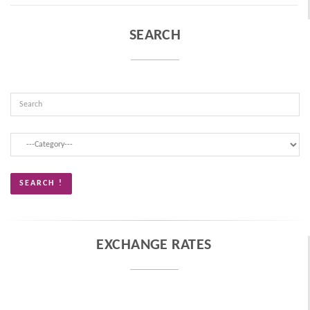
SEARCH
EXCHANGE RATES