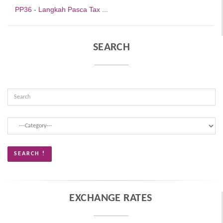
PP36 - Langkah Pasca Tax ...
SEARCH
EXCHANGE RATES