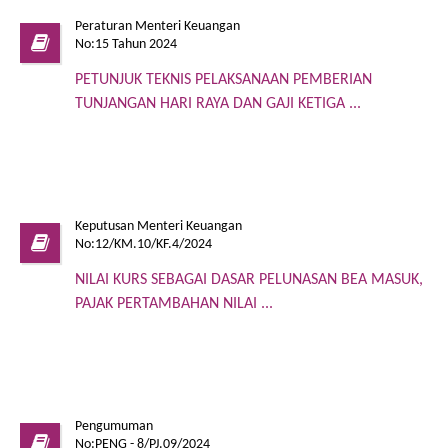
Peraturan Menteri Keuangan
No:15 Tahun 2024
PETUNJUK TEKNIS PELAKSANAAN PEMBERIAN
TUNJANGAN HARI RAYA DAN GAJI KETIGA ...
Keputusan Menteri Keuangan
No:12/KM.10/KF.4/2024
NILAI KURS SEBAGAI DASAR PELUNASAN BEA MASUK,
PAJAK PERTAMBAHAN NILAI ...
Pengumuman
No:PENG - 8/PJ.09/2024