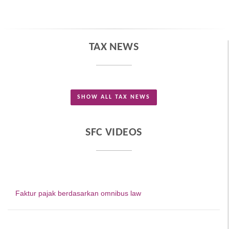
TAX NEWS
SHOW ALL TAX NEWS
SFC VIDEOS
Faktur pajak berdasarkan omnibus law