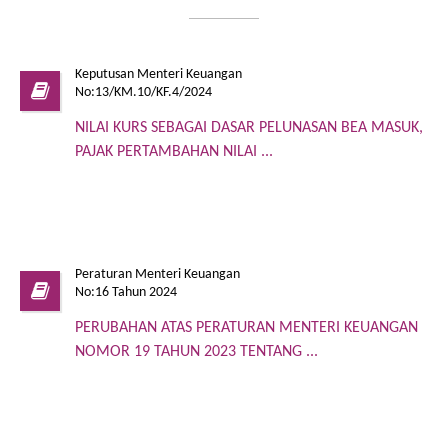
Keputusan Menteri Keuangan
No:13/KM.10/KF.4/2024
NILAI KURS SEBAGAI DASAR PELUNASAN BEA MASUK,
PAJAK PERTAMBAHAN NILAI ...
Peraturan Menteri Keuangan
No:16 Tahun 2024
PERUBAHAN ATAS PERATURAN MENTERI KEUANGAN
NOMOR 19 TAHUN 2023 TENTANG ...