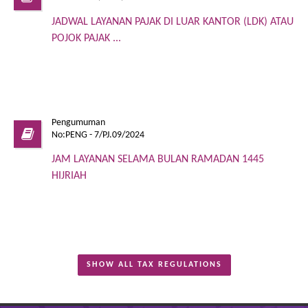
JADWAL LAYANAN PAJAK DI LUAR KANTOR (LDK) ATAU
POJOK PAJAK ...
Pengumuman
No:PENG - 7/PJ.09/2024
JAM LAYANAN SELAMA BULAN RAMADAN 1445
HIJRIAH
SHOW ALL TAX REGULATIONS