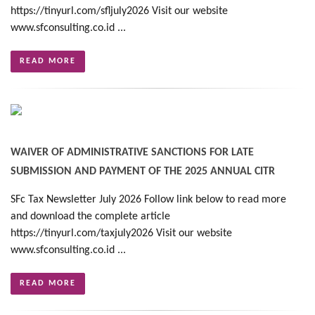
https://tinyurl.com/sfljuly2026 Visit our website
www.sfconsulting.co.id ...
READ MORE
WAIVER OF ADMINISTRATIVE SANCTIONS FOR LATE
SUBMISSION AND PAYMENT OF THE 2025 ANNUAL CITR
SFc Tax Newsletter July 2026 Follow link below to read more
and download the complete article
https://tinyurl.com/taxjuly2026 Visit our website
www.sfconsulting.co.id ...
READ MORE