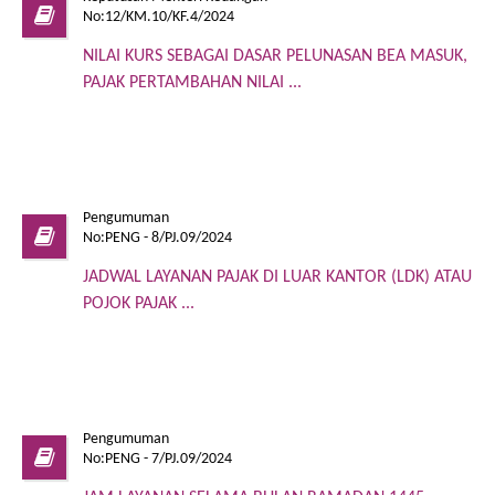
No:12/KM.10/KF.4/2024
NILAI KURS SEBAGAI DASAR PELUNASAN BEA MASUK,
PAJAK PERTAMBAHAN NILAI ...
Pengumuman
No:PENG - 8/PJ.09/2024
JADWAL LAYANAN PAJAK DI LUAR KANTOR (LDK) ATAU
POJOK PAJAK ...
Pengumuman
No:PENG - 7/PJ.09/2024