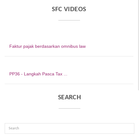
SFC VIDEOS
Faktur pajak berdasarkan omnibus law
PP36 - Langkah Pasca Tax ...
SEARCH