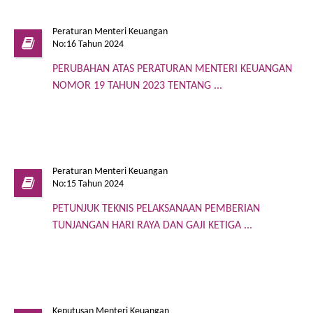
Peraturan Menteri Keuangan
No:16 Tahun 2024
PERUBAHAN ATAS PERATURAN MENTERI KEUANGAN
NOMOR 19 TAHUN 2023 TENTANG ...
Peraturan Menteri Keuangan
No:15 Tahun 2024
PETUNJUK TEKNIS PELAKSANAAN PEMBERIAN
TUNJANGAN HARI RAYA DAN GAJI KETIGA ...
Keputusan Menteri Keuangan