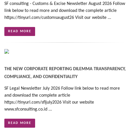
SF consulting - Customs & Excise Newsletter August 2026 Follow
link below to read more and download the complete article
https://tinyurl.com/customsaugust26 Visit our website ...
READ MORE
THE NEW CORPORATE REPORTING DILEMMA TRANSPARENCY,
COMPLIANCE, AND CONFIDENTIALITY
SF Legal Newsletter July 2026 Follow link below to read more
and download the complete article
https://tinyurl.com/sfljuly2026 Visit our website
www.sfconsulting.co.id ...
READ MORE