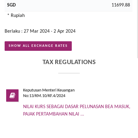
SGD
11699.88
* Rupiah
Berlaku : 27 Mar 2024 - 2 Apr 2024
SHOW ALL EXCHANGE RATES
TAX REGULATIONS
Keputusan Menteri Keuangan
No:13/KM.10/KF.4/2024
NILAI KURS SEBAGAI DASAR PELUNASAN BEA MASUK,
PAJAK PERTAMBAHAN NILAI ...