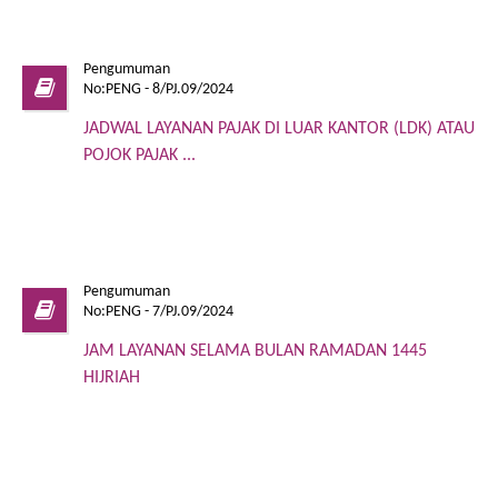
Pengumuman
No:PENG - 8/PJ.09/2024
JADWAL LAYANAN PAJAK DI LUAR KANTOR (LDK) ATAU
POJOK PAJAK ...
Pengumuman
No:PENG - 7/PJ.09/2024
JAM LAYANAN SELAMA BULAN RAMADAN 1445
HIJRIAH