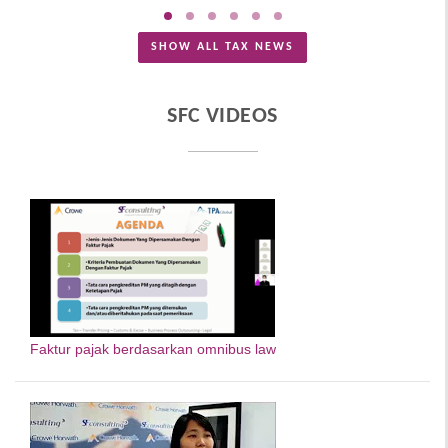
SHOW ALL TAX NEWS
SFC VIDEOS
Faktur pajak berdasarkan omnibus law