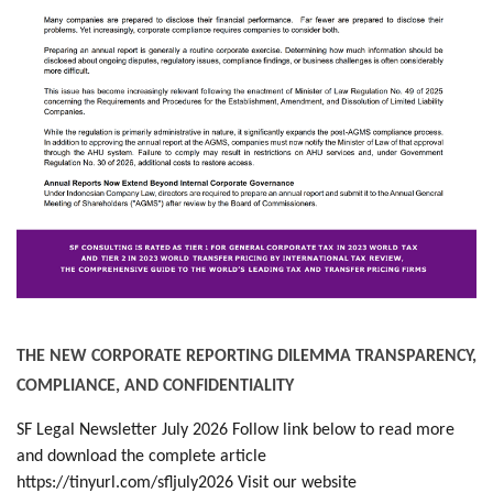
THE NEW CORPORATE REPORTING DILEMMA TRANSPARENCY,
COMPLIANCE, AND CONFIDENTIALITY
SF Legal Newsletter July 2026 Follow link below to read more
and download the complete article
https://tinyurl.com/sfljuly2026 Visit our website