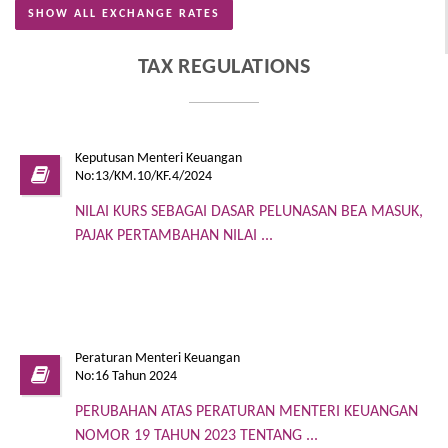
SHOW ALL EXCHANGE RATES
TAX REGULATIONS
Keputusan Menteri Keuangan
No:13/KM.10/KF.4/2024
NILAI KURS SEBAGAI DASAR PELUNASAN BEA MASUK,
PAJAK PERTAMBAHAN NILAI ...
Peraturan Menteri Keuangan
No:16 Tahun 2024
PERUBAHAN ATAS PERATURAN MENTERI KEUANGAN
NOMOR 19 TAHUN 2023 TENTANG ...