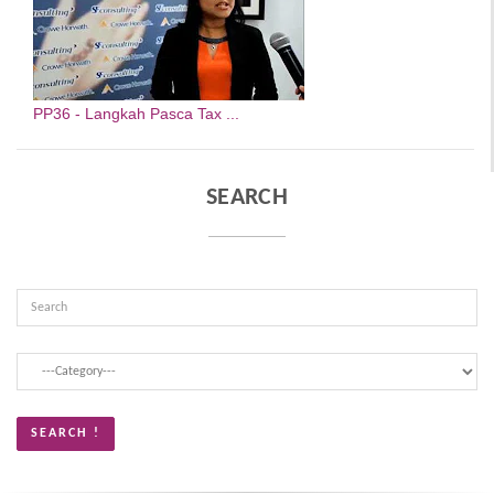
PP36 - Langkah Pasca Tax ...
SEARCH