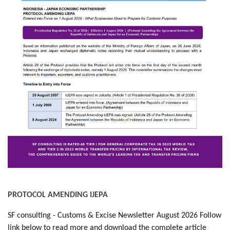
PROTOCOL AMENDING IJEPA
SF consulting - Customs & Excise Newsletter August 2026 Follow
link below to read more and download the complete article