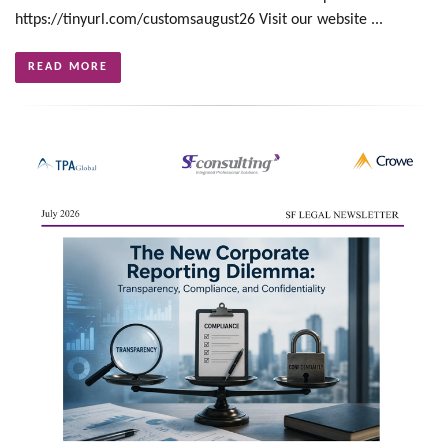
https://tinyurl.com/customsaugust26 Visit our website ...
READ MORE