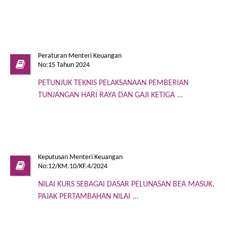
Peraturan Menteri Keuangan
No:15 Tahun 2024
PETUNJUK TEKNIS PELAKSANAAN PEMBERIAN
TUNJANGAN HARI RAYA DAN GAJI KETIGA ...
Keputusan Menteri Keuangan
No:12/KM.10/KF.4/2024
NILAI KURS SEBAGAI DASAR PELUNASAN BEA MASUK,
PAJAK PERTAMBAHAN NILAI ...