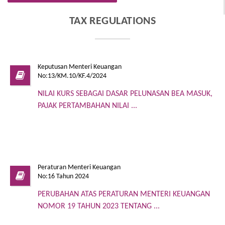
TAX REGULATIONS
Keputusan Menteri Keuangan
No:13/KM.10/KF.4/2024
NILAI KURS SEBAGAI DASAR PELUNASAN BEA MASUK,
PAJAK PERTAMBAHAN NILAI ...
Peraturan Menteri Keuangan
No:16 Tahun 2024
PERUBAHAN ATAS PERATURAN MENTERI KEUANGAN
NOMOR 19 TAHUN 2023 TENTANG ...