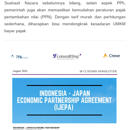
Suahasil Nazara sebelumnya bilang, selain aspek PPh,
pemerintah juga akan memastikan kemudahan peraturan pajak
pertambahan nilai (PPN). Dengan tarif murah dan perhitungan
sederhana, diharapkan bisa mendongkrak kesadaran UMKM
bayar pajak.