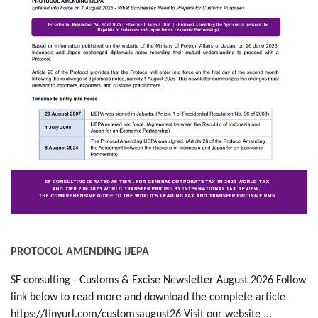
PROTOCOL AMENDING IJEPA
SF consulting - Customs & Excise Newsletter August 2026 Follow
link below to read more and download the complete article
https://tinyurl.com/customsaugust26 Visit our website ...