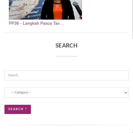
PP36 - Langkah Pasca Tax ...
SEARCH