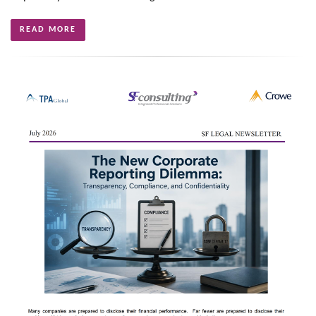
READ MORE