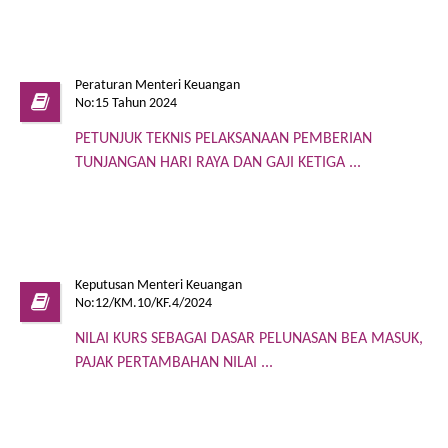
Peraturan Menteri Keuangan
No:15 Tahun 2024
PETUNJUK TEKNIS PELAKSANAAN PEMBERIAN
TUNJANGAN HARI RAYA DAN GAJI KETIGA ...
Keputusan Menteri Keuangan
No:12/KM.10/KF.4/2024
NILAI KURS SEBAGAI DASAR PELUNASAN BEA MASUK,
PAJAK PERTAMBAHAN NILAI ...