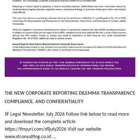
THE NEW CORPORATE REPORTING DILEMMA TRANSPARENCY,
COMPLIANCE, AND CONFIDENTIALITY
SF Legal Newsletter July 2026 Follow link below to read more
and download the complete article
https://tinyurl.com/sfljuly2026 Visit our website
www.sfconsulting.co.id ...