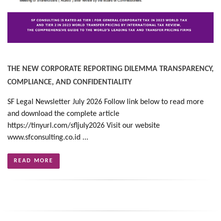
THE NEW CORPORATE REPORTING DILEMMA TRANSPARENCY,
COMPLIANCE, AND CONFIDENTIALITY
SF Legal Newsletter July 2026 Follow link below to read more
and download the complete article
https://tinyurl.com/sfljuly2026 Visit our website
www.sfconsulting.co.id ...
READ MORE