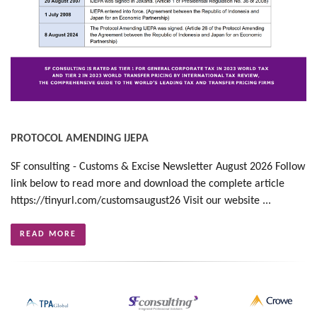
PROTOCOL AMENDING IJEPA
SF consulting - Customs & Excise Newsletter August 2026 Follow
link below to read more and download the complete article
https://tinyurl.com/customsaugust26 Visit our website ...
READ MORE