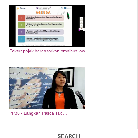
Faktur pajak berdasarkan omnibus law
PP36 - Langkah Pasca Tax ...
SEARCH