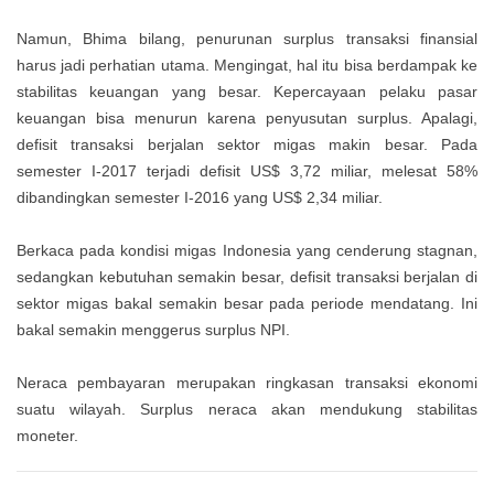
Namun, Bhima bilang, penurunan surplus transaksi finansial
harus jadi perhatian utama. Mengingat, hal itu bisa berdampak ke
stabilitas keuangan yang besar. Kepercayaan pelaku pasar
keuangan bisa menurun karena penyusutan surplus. Apalagi,
defisit transaksi berjalan sektor migas makin besar. Pada
semester I-2017 terjadi defisit US$ 3,72 miliar, melesat 58%
dibandingkan semester I-2016 yang US$ 2,34 miliar.
Berkaca pada kondisi migas Indonesia yang cenderung stagnan,
sedangkan kebutuhan semakin besar, defisit transaksi berjalan di
sektor migas bakal semakin besar pada periode mendatang. Ini
bakal semakin menggerus surplus NPI.
Neraca pembayaran merupakan ringkasan transaksi ekonomi
suatu wilayah. Surplus neraca akan mendukung stabilitas
moneter.