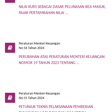
NILAI KURS SEBAGAI DASAR PELUNASAN BEA MASUK,
PAJAK PERTAMBAHAN NILAI ...
Peraturan Menteri Keuangan
No:16 Tahun 2024
PERUBAHAN ATAS PERATURAN MENTERI KEUANGAN
NOMOR 19 TAHUN 2023 TENTANG ...
Peraturan Menteri Keuangan
No:15 Tahun 2024
PETUNJUK TEKNIS PELAKSANAAN PEMBERIAN