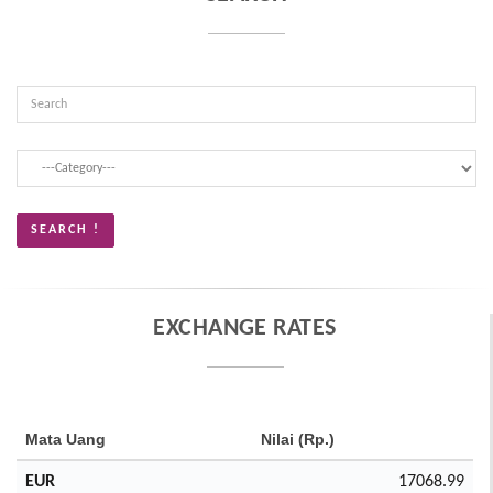
EXCHANGE RATES
Mata Uang
Nilai (Rp.)
EUR
17068.99