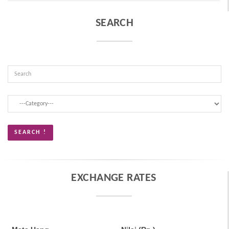
SEARCH
EXCHANGE RATES