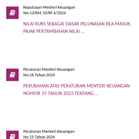
Keputusan Menteri Keuangan
No:13/KM.10/KF.4/2024
NILAI KURS SEBAGAI DASAR PELUNASAN BEA MASUK,
PAJAK PERTAMBAHAN NILAI ...
Peraturan Menteri Keuangan
No:16 Tahun 2024
PERUBAHAN ATAS PERATURAN MENTERI KEUANGAN
NOMOR 19 TAHUN 2023 TENTANG ...
Peraturan Menteri Keuangan
No:15 Tahun 2024