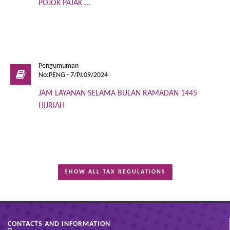
POJOK PAJAK ...
Pengumuman
No:PENG - 7/PJ.09/2024
JAM LAYANAN SELAMA BULAN RAMADAN 1445
HIJRIAH
SHOW ALL TAX REGULATIONS
CONTACTS AND INFORMATION