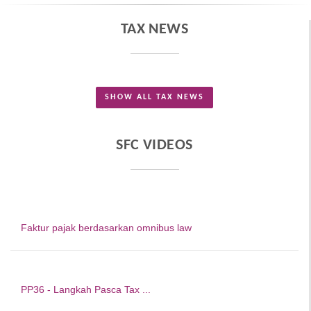
TAX NEWS
SHOW ALL TAX NEWS
SFC VIDEOS
Faktur pajak berdasarkan omnibus law
PP36 - Langkah Pasca Tax ...