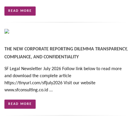
READ MORE
THE NEW CORPORATE REPORTING DILEMMA TRANSPARENCY,
COMPLIANCE, AND CONFIDENTIALITY
SF Legal Newsletter July 2026 Follow link below to read more
and download the complete article
https://tinyurl.com/sfljuly2026 Visit our website
www.sfconsulting.co.id ...
READ MORE