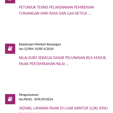
PETUNJUK TEKNIS PELAKSANAAN PEMBERIAN
TUNJANGAN HARI RAYA DAN GAJI KETIGA ...
Keputusan Menteri Keuangan
No:12/KM.10/KF.4/2024
NILAI KURS SEBAGAI DASAR PELUNASAN BEA MASUK,
PAJAK PERTAMBAHAN NILAI ...
Pengumuman
No:PENG - 8/PJ.09/2024
JADWAL LAYANAN PAJAK DI LUAR KANTOR (LDK) ATAU