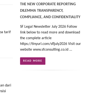
THE NEW CORPORATE REPORTING
DILEMMA TRANSPARENCY,
COMPLIANCE, AND CONFIDENTIALITY
SF Legal Newsletter July 2026 Follow
a tarif
link below to read more and download
the complete article
https://tinyurl.com/sfljuly2026 Visit our
website www.sfconsulting.co.id ...
READ MORE
ian dari
sisi